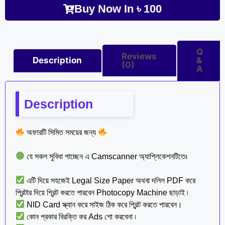
Buy Now In
৳
100
Q
Reviews
Description
&
(0)
A
Description
অফারটি সিমিত সময়ের জন্য
যে সকল সুবিধা পাচ্ছেন এ Camscanner অ্যাপ্লিকেশনটিতেঃ
এটি দিয়ে সহজেই Legal Size Paper অথবা দলিল PDF করে
প্রিন্টার দিয়ে প্রিন্ট করতে পারবেন Photocopy Machine ছাড়াই ৷
NID Card স্ক্যান করে সাইজ ঠিক করে প্রিন্ট করতে পারবেন।
কোন প্রকার বিরক্তি কর Ads শো করবেনা ৷