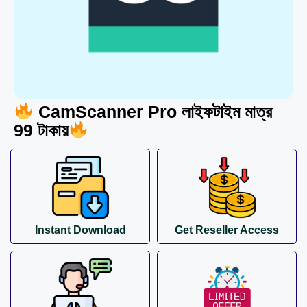
CamScanner Pro লাইফটাইম মাত্র
99 টাকায়
Instant Download
Get Reseller Access