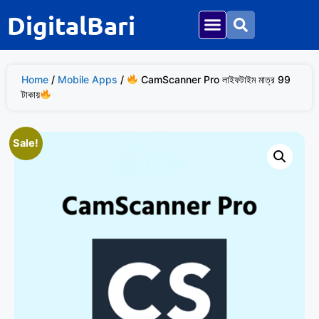
DigitalBari
Home
/
Mobile Apps
/
CamScanner Pro লাইফটাইম মাত্র 99
টাকায়
Sale!