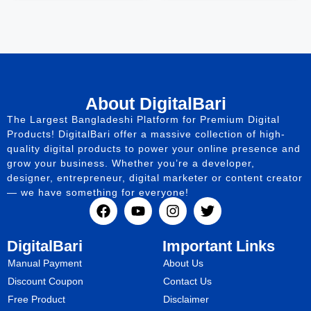
About DigitalBari
The Largest Bangladeshi Platform for Premium Digital
Products! DigitalBari offer a massive collection of high-
quality digital products to power your online presence and
grow your business. Whether you’re a developer,
designer, entrepreneur, digital marketer or content creator
— we have something for everyone!
DigitalBari
Important Links
Manual Payment
About Us
Discount Coupon
Contact Us
Free Product
Disclaimer