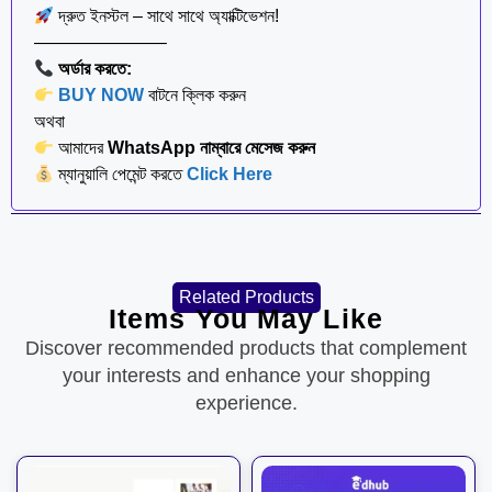
দ্রুত ইনস্টল – সাথে সাথে অ্যাক্টিভেশন!
———————–
অর্ডার করতে:
BUY NOW
বাটনে ক্লিক করুন
অথবা
আমাদের
WhatsApp নাম্বারে মেসেজ করুন
ম্যানুয়ালি পেমেন্ট করতে
Click Here
Related Products
Items You May Like
Discover recommended products that complement
your interests and enhance your shopping
experience.