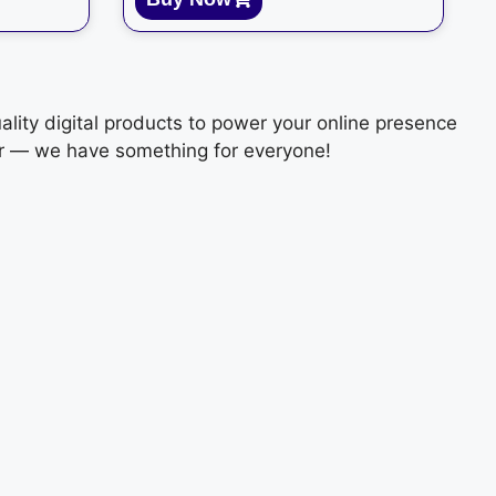
ality digital products to power your online presence
tor — we have something for everyone!