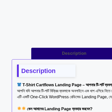
Description
Description
T-Shirt Cartflows Landing Page – আপনার টি-শার্ট ব্যবসার অ
আপনি যদি আপনার টি-শার্ট বিক্রির ব্যবসাকে অনলাইনে এক ধাপ এগিয়ে 
এটি একটি One-Click WordPress রেডিমেড Landing Page, যেখানে 
কেন আমাদের Landing Page ব্যবহার করবেন?