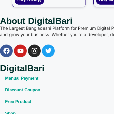
About DigitalBari
The Largest Bangladeshi Platform for Premium Digital Pro
and grow your business. Whether you’re a developer, de
DigitalBari
Manual Payment
Discount Coupon
Free Product
Shop