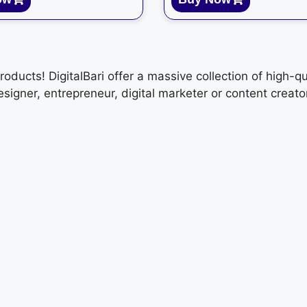
ducts! DigitalBari offer a massive collection of high-qu
signer, entrepreneur, digital marketer or content crea