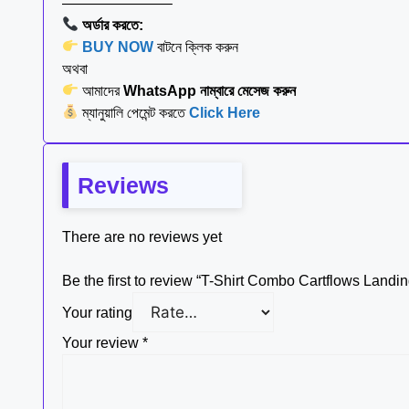
———————–
অর্ডার করতে:
BUY NOW
বাটনে ক্লিক করুন
অথবা
আমাদের
WhatsApp নাম্বারে মেসেজ করুন
ম্যানুয়ালি পেমেন্ট করতে
Click Here
Reviews
There are no reviews yet
Be the first to review “T-Shirt Combo Cartflows Landi
Your rating
Your review
*