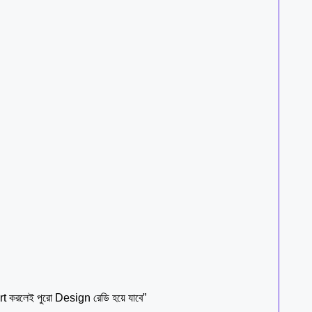
করলেই পুরো Design রেডি হয়ে যাবে”