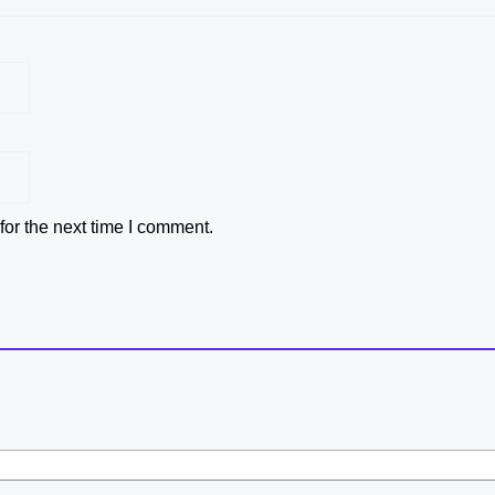
or the next time I comment.