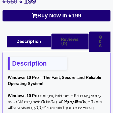
৳
199
৳
550
Buy Now In
৳
199
Q
Reviews
Description
&
(0)
A
Description
Windows 10 Pro – The Fast, Secure, and Reliable
Operating System!
Windows 10 Pro
হলো দ্রুত, নিরাপদ এবং স্মার্ট পারফরম্যান্সের জন্য
সবচেয়ে নির্ভরযোগ্য অপারেটিং সিস্টেম। এটি
প্রি-অ্যাক্টিভেটেড
, তাই কোনো
এক্টিভেশন ঝামেলা ছাড়াই ইনস্টল করে সরাসরি ব্যবহার করতে পারবেন।