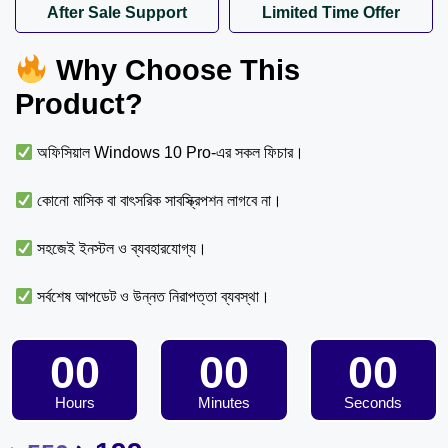
After Sale Support
Limited Time Offer
Why Choose This
Product?
অফিসিয়াল Windows 10 Pro-এর সকল ফিচার।
কোনো মাসিক বা বাৎসরিক সাবস্ক্রিপশন লাগবে না।
সহজেই ইনস্টল ও ব্যবহারযোগ্য।
সর্বশেষ আপডেট ও উন্নত নিরাপত্তা ব্যবস্থা।
00
00
00
Hours
Minutes
Seconds