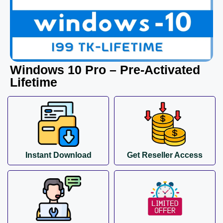
Windows 10 Pro – Pre-Activated
Lifetime
Instant Download
Get Reseller Access