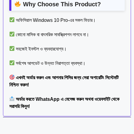
Why Choose This Product?
অফিসিয়াল Windows 10 Pro-এর সকল ফিচার।
কোনো মাসিক বা বাৎসরিক সাবস্ক্রিপশন লাগবে না।
সহজেই ইনস্টল ও ব্যবহারযোগ্য।
সর্বশেষ আপডেট ও উন্নত নিরাপত্তা ব্যবস্থা।
এখনই অর্ডার করুন এবং আপনার পিসির জন্য সেরা অপারেটিং সিস্টেমটি
নিশ্চিত করুন!
অর্ডার করতে
WhatsApp
এ মেসেজ করুন অথবা ওয়েবসাইট থেকে
সরাসরি কিনুন!