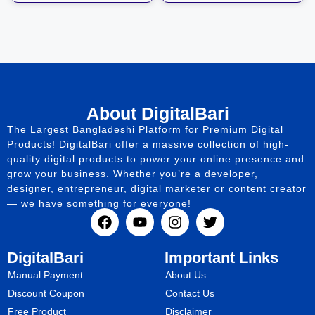
About DigitalBari
The Largest Bangladeshi Platform for Premium Digital
Products! DigitalBari offer a massive collection of high-
quality digital products to power your online presence and
grow your business. Whether you’re a developer,
designer, entrepreneur, digital marketer or content creator
— we have something for everyone!
DigitalBari
Important Links
Manual Payment
About Us
Discount Coupon
Contact Us
Free Product
Disclaimer