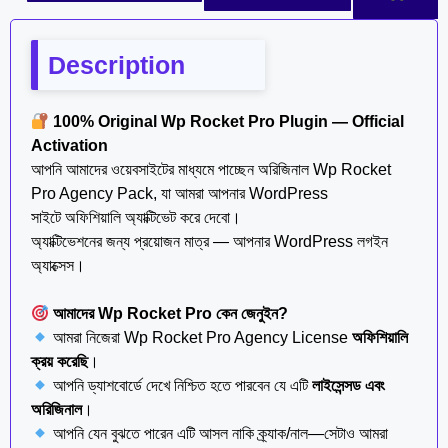
Description
100% Original Wp Rocket Pro Plugin — Official
Activation
আপনি আমাদের ওয়েবসাইটের মাধ্যমে পাচ্ছেন অরিজিনাল Wp Rocket
Pro Agency Pack, যা আমরা আপনার WordPress
সাইটে অফিশিয়ালি অ্যাক্টিভেট করে দেবো।
অ্যাক্টিভেশনের জন্য প্রয়োজন মাত্র — আপনার WordPress লগইন
অ্যাক্সেস।
আমাদের Wp Rocket Pro কেন জেনুইন?
আমরা নিজেরা Wp Rocket Pro Agency License
অফিশিয়ালি
ক্রয় করেছি
।
আপনি ড্যাশবোর্ডে দেখে নিশ্চিত হতে পারবেন যে এটি
লাইসেন্সড এবং
অরিজিনাল
।
আপনি যেন বুঝতে পারেন এটি আসল নাকি ক্র্যাক/নাল—সেটাও আমরা