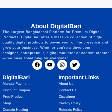
About DigitalBari
The Largest Bangladeshi Platform for Premium Digital
Products! DigitalBari offer a massive collection of high-
quality digital products to power your online presence and
grow your business. Whether you’re a developer,
designer, entrepreneur, digital marketer or content creator
— we have something for everyone!
DigitalBari
Important Links
Manual Payment
About Us
Discount Coupon
Contact Us
Free Product
Disclaimer
Shop
Privacy Policy
Domain Hosting
Refunds Policy