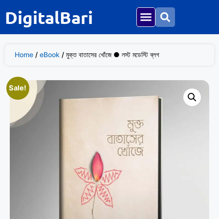
DigitalBari
Home
/
eBook
/ মুক্ত বাতাসের খোঁজে ● লস্ট মডেস্টি ব্লগ
Sale!