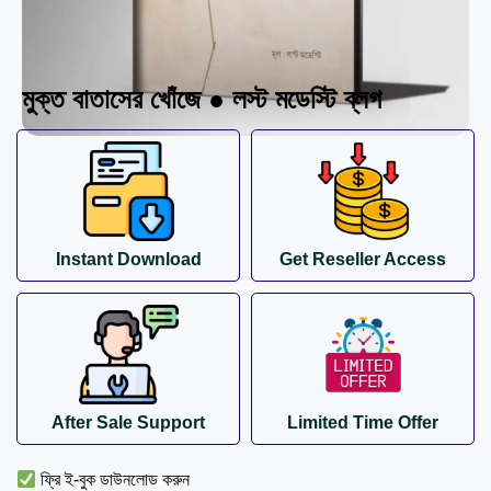
মুক্ত বাতাসের খোঁজে ● লস্ট মডেস্টি ব্লগ
Instant Download
Get Reseller Access
After Sale Support
Limited Time Offer
ফ্রি ই-বুক ডাউনলোড করুন